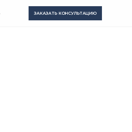
4
ЗАКАЗАТЬ КОНСУЛЬТАЦИЮ